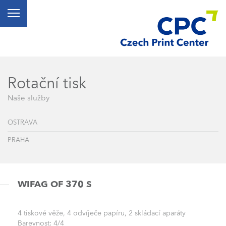
Rotační tisk
Naše služby
OSTRAVA
PRAHA
WIFAG OF 370 S
4 tiskové věže, 4 odvíječe papíru, 2 skládací aparáty
Barevnost: 4/4