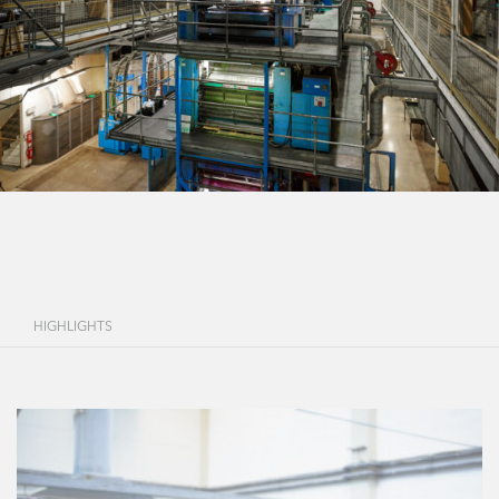
HIGHLIGHTS