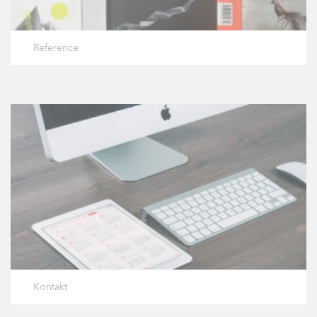
Reference
Kontakt