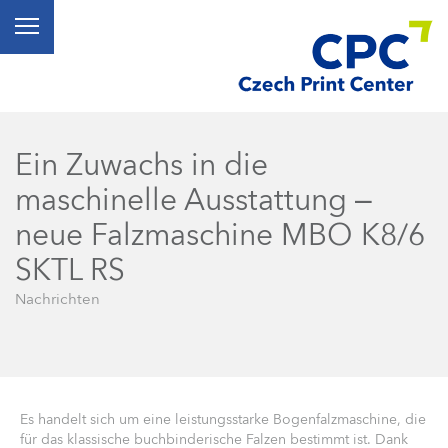
Ein Zuwachs in die
maschinelle Ausstattung –
neue Falzmaschine MBO K8/6
SKTL RS
Nachrichten
Es handelt sich um eine leistungsstarke Bogenfalzmaschine, die
für das klassische buchbinderische Falzen bestimmt ist. Dank