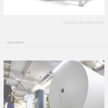
Zurück zu den Nachrichten
HIGHLIGHTS