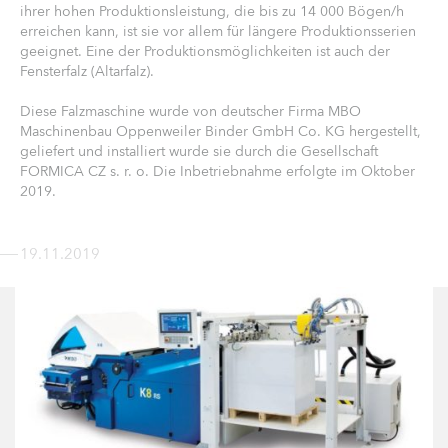
ihrer hohen Produktionsleistung, die bis zu 14 000 Bögen/h
erreichen kann, ist sie vor allem für längere Produktionsserien
geeignet. Eine der Produktionsmöglichkeiten ist auch der
Fensterfalz (Altarfalz).
Diese Falzmaschine wurde von deutscher Firma MBO
Maschinenbau Oppenweiler Binder GmbH Co. KG hergestellt,
geliefert und installiert wurde sie durch die Gesellschaft
FORMICA CZ s. r. o. Die Inbetriebnahme erfolgte im Oktober
2019.
19.11.2019