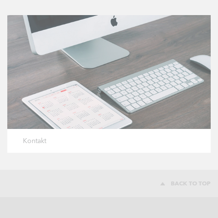
Kontakt
BACK TO TOP