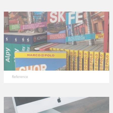
Reference