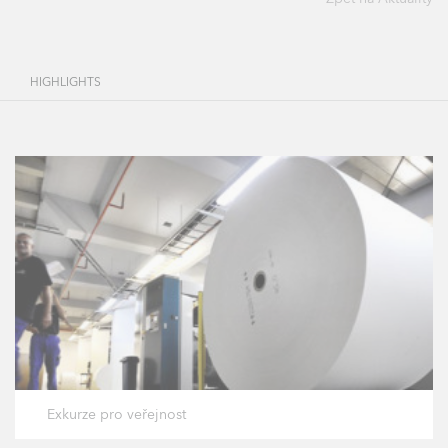
HIGHLIGHTS
Exkurze pro veřejnost